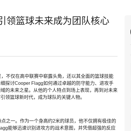
露头角引领篮球未来成为团队核心
目的新星，不仅在高中联赛中崭露头角，还以其全面的篮球技能
讨Cooper Flagg如何通过卓越的防守能力、进攻手
领域的未来之星。从他的个人特点到场上表现，再到对未来
何引领篮球新时代，成为球队的关键人物。
突出的特点之一。作为一个身高约2米的球员，他不仅拥有极佳的
lagg能够迅速识别进攻方的战术意图，并凭借超强的反应