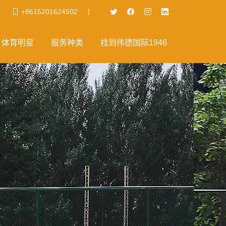
|
+8615201624502
体育明星
服务种类
找到伟德国际1946