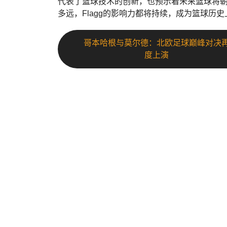
代表了篮球技术的创新，也预示着未来篮球将
多远，Flagg的影响力都将持续，成为篮球历
哥本哈根与莫尔德：北欧足球巅峰对决
度上演
bevictor伟德
.
bevictor伟德-bv伟德国际体育官方网站🏆bv伟德小师妹
是世界最受欢迎的在线品牌之一,bevictor伟德公司产
泛,提供网页版登录入口,全站app下载,竞猜,电子,电竞,