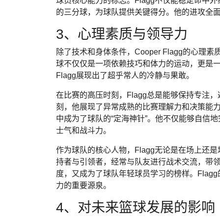
球员核心能力的标志。Flagg不仅能稳定命
的三分球，为球队提供关键得分。他的进攻全
3、心理素质与领导力
除了技术和身体条件，Cooper Flagg的
球不仅仅是一项依赖技巧和体力的运动，更是
Flagg展现出了超乎常人的冷静与果敢。
在比赛的高压时刻，Flagg总是能够保持专注
刻，他展现了异常成熟的比赛理解力和决策能
中成为了球队的“定海神针”。他不仅能够自信
士气和战斗力。
作为球队的核心人物，Flagg无论是在场上
持者与引领者，经常与队友进行战术交流，带
度，又成为了球队年轻球员学习的榜样。Fla
力的重要源泉。
4、对未来篮球发展的影响