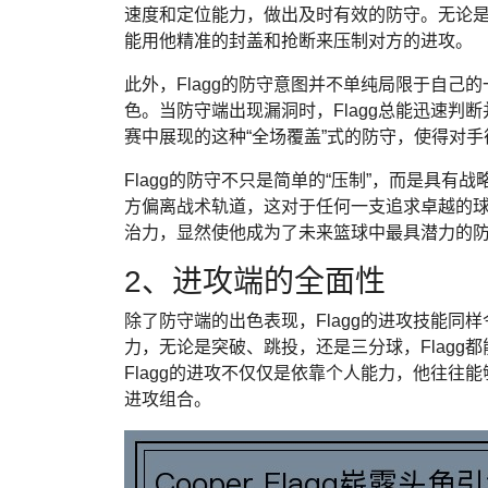
速度和定位能力，做出及时有效的防守。无论是
能用他精准的封盖和抢断来压制对方的进攻。
此外，Flagg的防守意图并不单纯局限于自己
色。当防守端出现漏洞时，Flagg总能迅速
赛中展现的这种“全场覆盖”式的防守，使得对
Flagg的防守不只是简单的“压制”，而是具
方偏离战术轨道，这对于任何一支追求卓越的
治力，显然使他成为了未来篮球中最具潜力的
2、进攻端的全面性
除了防守端的出色表现，Flagg的进攻技能同
力，无论是突破、跳投，还是三分球，Flagg
Flagg的进攻不仅仅是依靠个人能力，他往
进攻组合。