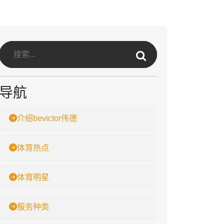
导航
介绍bevictor伟德
体育热点
体育明星
服务种类