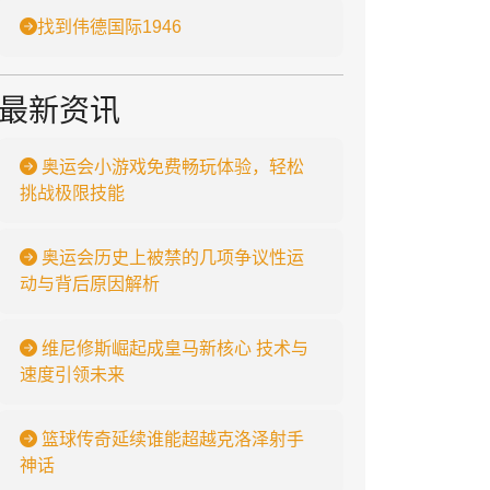
找到伟德国际1946
最新资讯
奥运会小游戏免费畅玩体验，轻松
挑战极限技能
奥运会历史上被禁的几项争议性运
动与背后原因解析
维尼修斯崛起成皇马新核心 技术与
速度引领未来
篮球传奇延续谁能超越克洛泽射手
神话