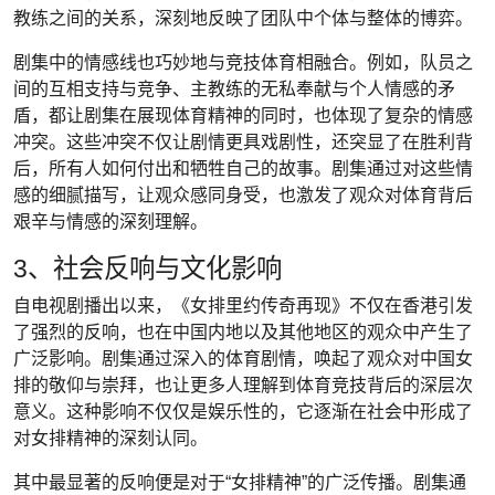
教练之间的关系，深刻地反映了团队中个体与整体的博弈。
剧集中的情感线也巧妙地与竞技体育相融合。例如，队员之
间的互相支持与竞争、主教练的无私奉献与个人情感的矛
盾，都让剧集在展现体育精神的同时，也体现了复杂的情感
冲突。这些冲突不仅让剧情更具戏剧性，还突显了在胜利背
后，所有人如何付出和牺牲自己的故事。剧集通过对这些情
感的细腻描写，让观众感同身受，也激发了观众对体育背后
艰辛与情感的深刻理解。
3、社会反响与文化影响
自电视剧播出以来，《女排里约传奇再现》不仅在香港引发
了强烈的反响，也在中国内地以及其他地区的观众中产生了
广泛影响。剧集通过深入的体育剧情，唤起了观众对中国女
排的敬仰与崇拜，也让更多人理解到体育竞技背后的深层次
意义。这种影响不仅仅是娱乐性的，它逐渐在社会中形成了
对女排精神的深刻认同。
其中最显著的反响便是对于“女排精神”的广泛传播。剧集通