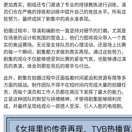
更加真实，剧组还专门邀请了专业的排球教练进行训练，演
员们也在严格的排练和训练中提升自己的竞技水平。所有这
些努力，最终成就了剧集中的高水准表现。
拍摄过程中，导演和编剧也一直坚持对细节的打磨。尤其是
在场景的设计和氛围的营造上，他们力图将观众带入一个真
实的奥运赛场。无论是女排队员的心理活动，还是场上比赛
的每一个瞬间，剧集都力求做到真实再现。通过这些努力，
剧集的观众不仅能够感受到比赛的紧张气氛，也能够通过演
员的表演，体会到那些背后的艰辛与付出。
此外，剧集在拍摄过程中还面临着时间紧迫和资源有限等多
方面的挑战。制作团队不得不在短时间内完成大量的拍摄任
务，而每个演员和工作人员都在高压下发挥了最大的能力。
正是这种团队的默契与拼搏精神，才使得剧集能够顺利完
成，并最终呈现给观众一部感人至深、引人入胜的电视剧。