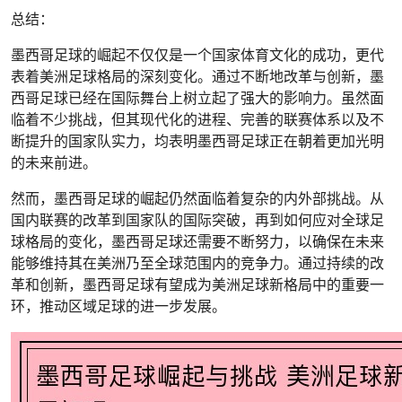
总结：
墨西哥足球的崛起不仅仅是一个国家体育文化的成功，更代
表着美洲足球格局的深刻变化。通过不断地改革与创新，墨
西哥足球已经在国际舞台上树立起了强大的影响力。虽然面
临着不少挑战，但其现代化的进程、完善的联赛体系以及不
断提升的国家队实力，均表明墨西哥足球正在朝着更加光明
的未来前进。
然而，墨西哥足球的崛起仍然面临着复杂的内外部挑战。从
国内联赛的改革到国家队的国际突破，再到如何应对全球足
球格局的变化，墨西哥足球还需要不断努力，以确保在未来
能够维持其在美洲乃至全球范围内的竞争力。通过持续的改
革和创新，墨西哥足球有望成为美洲足球新格局中的重要一
环，推动区域足球的进一步发展。