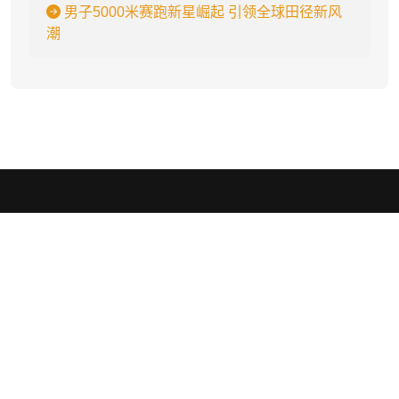
男子5000米赛跑新星崛起 引领全球田径新风
潮
bevictor伟德
.
bevictor伟德-bv伟德国际体育官方网站🏆bv伟德小师妹🏆是世界最受
欢迎的在线品牌之一,bevictor伟德公司产品广泛,提供网页版登录入
口,全站app下载,竞猜,电子,电竞,真人,体育,彩票,捕鱼,将秉承以服务为
唯一的宗旨,安全有保障,让您玩得放心,开心娱乐！