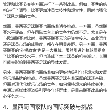
管理和比赛节奏等方面进行了一系列改革。例如，赛季的结
构进行了调整，比赛更加注重竞技性和观赏性，同时也强化
了球队之间的竞争。
然而，墨西哥足球联赛也面临着诸多挑战。一方面，虽然联
赛水平提高，但在国际舞台上的竞争力仍然不足。尤其是在
与欧洲联赛对比时，墨西哥联赛无论是资金投入、商业运作
还是球员市场的成熟度，都存在明显差距。另一方面，墨西
哥联赛的“外援政策”也是一大挑战。虽然引进外籍球员提高
了比赛的竞技水平，但也造成了本土球员的机会减少，长期
可能会影响到墨西哥足球的整体发展。
另外，墨西哥联赛也面临着如何更好地吸引年轻观众和发展
俱乐部品牌的挑战。虽然墨西哥足球有着深厚的球迷基础，
但面对现代化娱乐市场的竞争，如何保持观众的持续关注，
并通过新媒体渠道吸引更多年轻群体，是目前联赛改革的核
心任务之一。
4、墨西哥国家队的国际突破与挑战