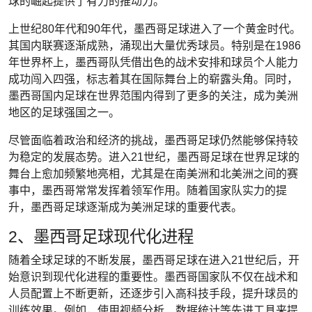
球的崛起提供了有力的推动力。
上世纪80年代和90年代，墨西哥足球进入了一个黄金时代。
其国内联赛逐渐成熟，涌现出大量优秀球员。特别是在1986
年世界杯上，墨西哥队凭借出色的战术安排和球员个人能力
成功闯入四强，标志着其在国际舞台上的崭露头角。同时，
墨西哥国内足球在世界范围内得到了更多的关注，成为美洲
地区的足球强国之一。
尽管面临着政治和经济的挑战，墨西哥足球仍然能够保持较
为稳定的发展态势。进入21世纪，墨西哥足球在世界足球的
舞台上愈加频繁地亮相，尤其是在南美洲和北美洲之间的赛
事中，墨西哥常常发挥着领军作用。随着国家队实力的提
升，墨西哥足球逐渐成为美洲足球的重要代表。
2、墨西哥足球现代化进程
随着全球足球的不断发展，墨西哥足球在进入21世纪后，开
始意识到现代化进程的重要性。墨西哥国家队不仅在战术和
人员配置上不断更新，还逐步引入高科技手段，提升球员的
训练效果。例如，使用视频分析、数据统计等先进工具来提