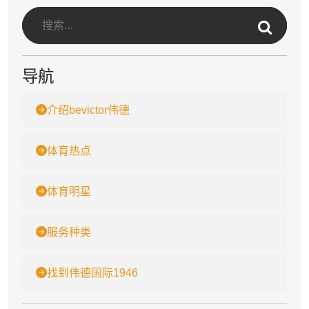
导航
介绍bevictor伟德
体育热点
体育明星
服务种类
找到伟德国际1946