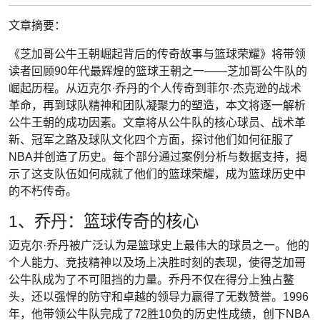
文章摘要：
《芝加哥公牛王朝崛起背后的传奇故事与篮球荣耀》将带领
读者回顾90年代最辉煌的篮球王朝之一——芝加哥公牛队的
崛起历程。从迈克尔·乔丹的个人传奇到菲尔·杰克逊的战术
革命，再到球队精神和团队凝聚力的塑造，本文将逐一解析
公牛王朝的成功因素。文章将从公牛队的核心球员、战术革
新、冠军之路及球队文化四个方面，探讨他们如何征服了
NBA并创造了历史。每个部分通过案例分析与数据支持，揭
示了这支队伍如何成就了他们的篮球荣耀，成为篮球历史中
的不朽传奇。
1、乔丹：篮球传奇的核心
迈克尔·乔丹被广泛认为是篮球史上最伟大的球员之一。他的
个人能力、竞技精神以及场上决胜时刻的表现，使得芝加哥
公牛队成为了不可阻挡的力量。乔丹不仅在得分上独占鳌
头，还以强悍的防守和卓越的领导力赢得了无数赞誉。1996
年，他带领公牛队完成了72胜10负的历史性成绩，创下NBA