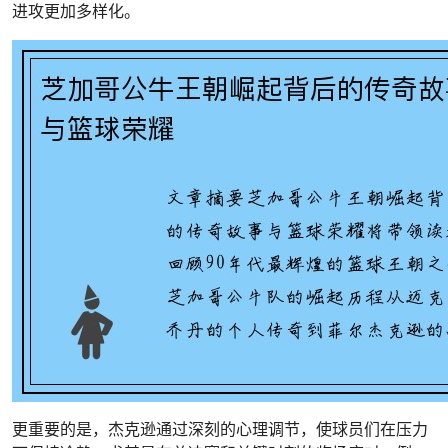
进攻更加多样化。
更重要的是，杰克逊通过深刻的心理调节，使球员们在压力