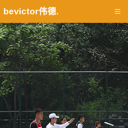
bevictor伟德
.