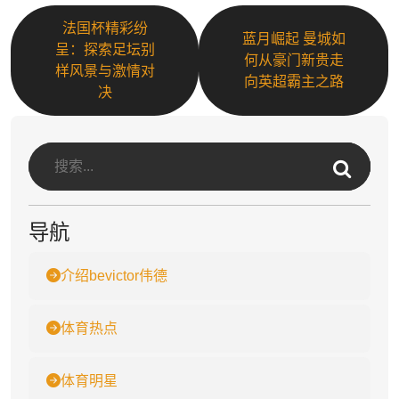
法国杯精彩纷
蓝月崛起 曼城如
呈：探索足坛别
何从豪门新贵走
样风景与激情对
向英超霸主之路
决
导航
介绍bevictor伟德
体育热点
体育明星