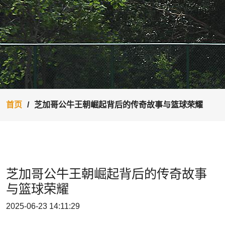
首页
芝加哥公牛王朝崛起背后的传奇故事与篮球荣耀
芝加哥公牛王朝崛起背后的传奇故事
与篮球荣耀
2025-06-23 14:11:29