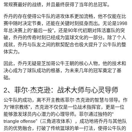
常规赛最好的战绩，并且最终获得了当年的总冠军。
乔丹的存在使得公牛队的进攻体系更加流畅，他不仅能在比
赛中随时决定节奏，还能在关键时刻挺身而出。无论是1998
年总决赛上的“最后一投”，还是90年代初期对阵活塞队的突
破，乔丹的传奇时刻已经成为篮球文化的一部分。除了个人
成就，乔丹与队友之间的默契配合也极大提升了公牛队的整
体实力。
因此，乔丹无疑是芝加哥公牛王朝的核心人物，他的技术和
决心成为了球队成功的根基，为未来几年的冠军奠定了基
础。
2、菲尔·杰克逊：战术大师与心灵导师
公牛队的成功，离不开主教练菲尔·杰克逊的智慧与领导。作
为“禅宗教练”，杰克逊不仅仅是一位战术指挥官，更是一位
能够激发球员内心潜力的心理导师。菲尔通过独特的“
triangle offense”（三角进攻体系），成功地将乔丹与其他队
员的优势融合，打破了传统篮球的单一打法，使得公牛队的