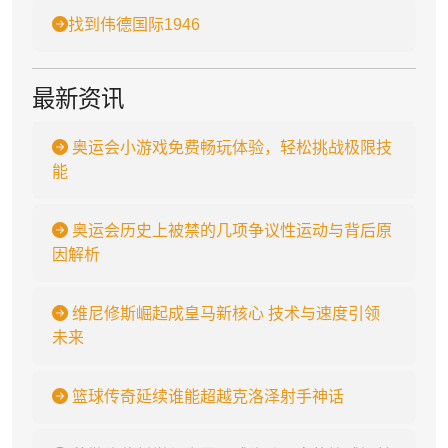
找到伟德国际1946
最新资讯
奥运会小游戏免费畅玩体验，轻松挑战极限技
能
奥运会历史上被禁的几项争议性运动与背后原
因解析
维尼修斯崛起成皇马新核心 技术与速度引领
未来
篮球传奇延续谁能超越克洛泽射手神话