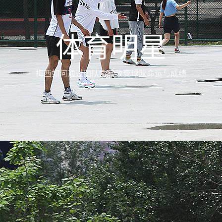
体育明星
梅西如何通过团队贡献改变球队命运与成绩