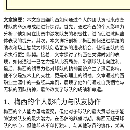
文章摘要：
本文章围绕梅西如何通过个人的团队贡献来改变
球队的命运与成绩进行探讨。首先，通过梅西的个人影响力
分析了他如何在比赛中激发队友的积极性，进而促进球队整
体表现的提升。其次，本文详细剖析了梅西如何通过精准的
助攻和场上智慧为球队创造更多的进攻机会，使得全队的战
术执行更加默契。接着，文章探讨了梅西在关键时刻的表
现，如何通过一己之力扭转比赛局势，带领球队走向胜利。
最后，梅西的领导力也对球队的精神面貌产生了深远影响，
他不仅是技术上的支柱，更是心理上的领袖。文章通过梅西
职业生涯中的一些经典案例，展现了他如何通过自我牺牲与
无私的团队精神，最终改变了球队的成绩和命运。
1、梅西的个人影响力与队友协作
梅西的个人能力毋庸置疑，但他对于球队的最大贡献在于能
够激发队友的最大潜力。在巴萨的鼎盛时期，梅西无疑是球
队的核心，但他却从不单打独斗。与其他球员的协作，尤其