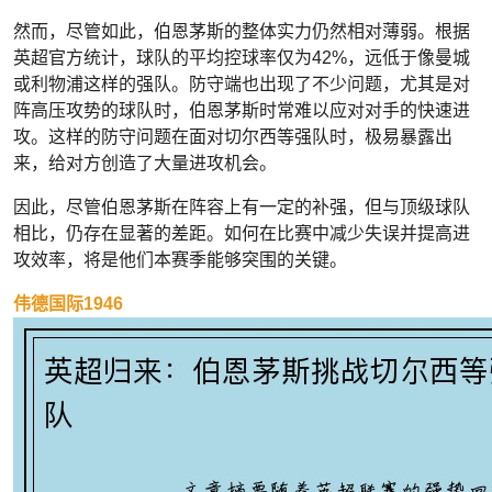
然而，尽管如此，伯恩茅斯的整体实力仍然相对薄弱。根据
英超官方统计，球队的平均控球率仅为42%，远低于像曼城
或利物浦这样的强队。防守端也出现了不少问题，尤其是对
阵高压攻势的球队时，伯恩茅斯时常难以应对对手的快速进
攻。这样的防守问题在面对切尔西等强队时，极易暴露出
来，给对方创造了大量进攻机会。
因此，尽管伯恩茅斯在阵容上有一定的补强，但与顶级球队
相比，仍存在显著的差距。如何在比赛中减少失误并提高进
攻效率，将是他们本赛季能够突围的关键。
伟德国际1946