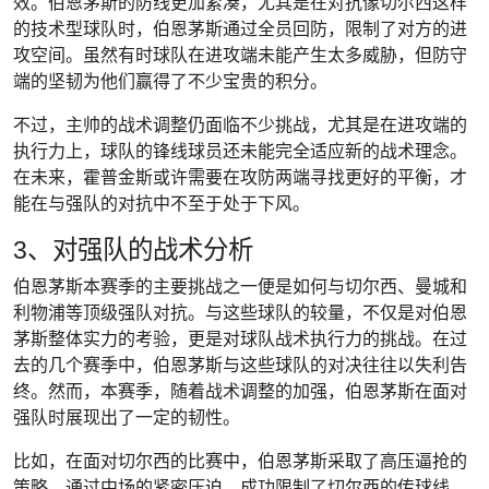
效。伯恩茅斯的防线更加紧凑，尤其是在对抗像切尔西这样
的技术型球队时，伯恩茅斯通过全员回防，限制了对方的进
攻空间。虽然有时球队在进攻端未能产生太多威胁，但防守
端的坚韧为他们赢得了不少宝贵的积分。
不过，主帅的战术调整仍面临不少挑战，尤其是在进攻端的
执行力上，球队的锋线球员还未能完全适应新的战术理念。
在未来，霍普金斯或许需要在攻防两端寻找更好的平衡，才
能在与强队的对抗中不至于处于下风。
3、对强队的战术分析
伯恩茅斯本赛季的主要挑战之一便是如何与切尔西、曼城和
利物浦等顶级强队对抗。与这些球队的较量，不仅是对伯恩
茅斯整体实力的考验，更是对球队战术执行力的挑战。在过
去的几个赛季中，伯恩茅斯与这些球队的对决往往以失利告
终。然而，本赛季，随着战术调整的加强，伯恩茅斯在面对
强队时展现出了一定的韧性。
比如，在面对切尔西的比赛中，伯恩茅斯采取了高压逼抢的
策略。通过中场的紧密压迫，成功限制了切尔西的传球线