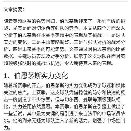
文章摘要：
随着英超联赛的强势回归，伯恩茅斯迎来了一系列严峻的挑
战，尤其是面对切尔西等强队的竞争。本文从四个方面深入
分析了伯恩茅斯在本赛季英超中的表现及其挑战：一是球队
实力的变化，二是主帅策略调整，三是与强队对抗的战术分
析，四是未来赛季的可能走势。文章通过对伯恩茅斯的比赛
数据、关键球员表现及对手分析，展示了这支球队在面对英
超顶级强队时的挑战与机遇，令人期待其未来的表现。
1、伯恩茅斯实力变化
随着新赛季的开启，伯恩茅斯的实力变化成为了球迷和媒体
关注的焦点。上赛季，这支球队凭借稳健的防守和快速的反
击一度创造了不少惊喜，但与切尔西、曼联等顶级强队相
比，实力差距依然显著。本赛季，伯恩茅斯在引援上做出了
一些尝试，其中最为关键的是引进了来自法甲的中场球员萨
尔。他的到来无疑为球队注入了新的活力，增强了中场控制
力。