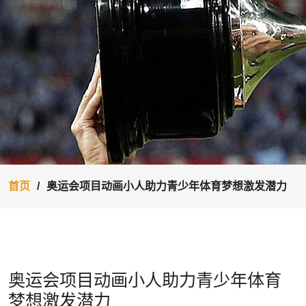
首页
奥运会项目动画小人助力青少年体育梦想激发潜力
奥运会项目动画小人助力青少年体育
梦想激发潜力