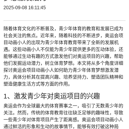
2025-09-08 16:11:45
随着体育文化的不断普及，青少年体育的教育和发展已成为
社会关注的焦点。近年来，随着科技的不断进步，奥运会项
目动画小人的出现为青少年体育教育带来了全新的发展机
遇。这些动画小人不仅能为青少年提供更多的互动体验，还
能够通过生动有趣的方式激发他们对奥运项目的兴趣，帮助
他们发掘运动潜力，树立体育梦想。本文将从多个角度详细
探讨奥运会项目动画小人如何助力青少年体育梦想激发潜
力，具体分析其在提高兴趣、培养坚持力、塑造团队精神和
塑造健康生活方式等方面的作用。
1、激发青少年对奥运项目的兴趣
奥运会作为全球最大的体育赛事之一，吸引了无数青少年的
关注。然而，传统的体育教育往往缺乏足够的趣味性，导致
一些青少年对体育项目产生了距离感。奥运会项目动画小人
通过鲜活的形象和生动的故事情节，能够有效打破这种局