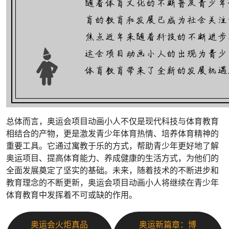
总体而言，奥运会项目动画小人不仅是现代科技与体育教育
相结合的产物，更是激发青少年体育热情、培养体育精神的
重要工具。它通过寓教于乐的方式，帮助青少年更好地了解
奥运项目、提高体育能力、养成健康的生活方式，为他们的
全面发展奠定了坚实的基础。未来，随着技术的不断进步和
教育理念的不断更新，奥运会项目动画小人将继续在青少年
体育教育中发挥着不可或缺的作用。
奥运会火炬真品
奥运新篇章：博