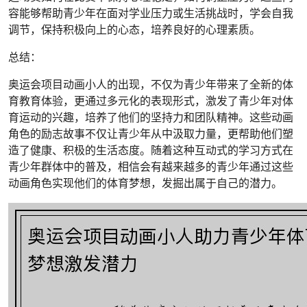
容能够帮助青少年在面对学业压力或生活挑战时，学会自我
调节，保持积极向上的心态，培养良好的心理素质。
总结：
奥运会项目动画小人的出现，不仅为青少年带来了全新的体
育教育体验，更通过多元化的表现形式，激发了青少年对体
育运动的兴趣，培养了他们的坚持力和团队精神。这些动画
角色的励志故事不仅让青少年从中汲取力量，更帮助他们塑
造了健康、积极的生活态度。随着这种互动式的学习方式在
青少年群体中的普及，相信会有越来越多的青少年通过这些
动画角色实现他们的体育梦想，发掘出属于自己的潜力。