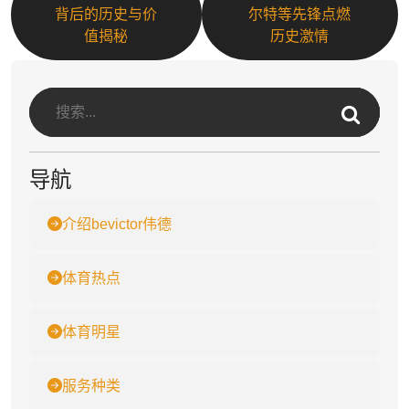
背后的历史与价
尔特等先锋点燃
值揭秘
历史激情
导航
介绍bevictor伟德
体育热点
体育明星
服务种类