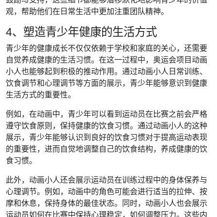
观，帮助他们在日常生活中更加注重团队精神。
4、塑造青少年健康的生活方式
青少年的健康成长不仅仅依赖于学校和家庭的关心，还需要
自觉养成健康的生活习惯。在这一过程中，奥运会项目动画
小人也能够起到积极的推动作用。通过动画小人日常训练、
饮食调节和心理调节等方面的展示，青少年能够意识到健康
生活方式的重要性。
例如，在动画中，青少年可以看到运动员在比赛之前会严格
遵守饮食原则，保持健康的饮食习惯。通过动画小人的这种
展示，青少年能够认识到良好的饮食习惯对于提高运动表现
的重要性，进而自觉地调整自己的饮食结构，养成健康的饮
食习惯。
此外，动画小人还会展示运动员在训练过程中的身体保养与
心理调节。例如，动画中的角色可能会进行适当的拉伸、按
摩和休息，保持身体的最佳状态。同时，动画小人也会展示
运动员如何在比赛中保持心理稳定，如何调整压力。这些内