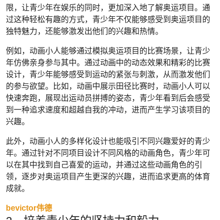
限，让青少年在娱乐的同时，更加深入地了解奥运项目。通
过这种轻松有趣的方式，青少年不仅能够感受到奥运项目的
独特魅力，还能够激发出他们的兴趣和热情。
例如，动画小人能够通过模拟奥运项目的比赛场景，让青少
年仿佛亲身参与其中。通过动画中的动态效果和精彩的比赛
设计，青少年能够感受到运动的紧张与刺激，从而激发他们
的参与欲望。比如，动画中展示田径比赛时，动画小人可以
快速奔跑，展现出运动员拼搏的姿态，青少年看到后会感受
到一种追求速度和超越自我的冲动，进而产生学习该项目的
兴趣。
此外，动画小人的多样化设计也能吸引不同兴趣爱好的青少
年。通过针对不同项目设计不同风格的动画角色，青少年可
以在其中找到自己喜爱的运动，并通过这些动画角色的引
领，逐步对奥运项目产生更深的兴趣，进而追求更高的体育
成就。
bevictor伟德