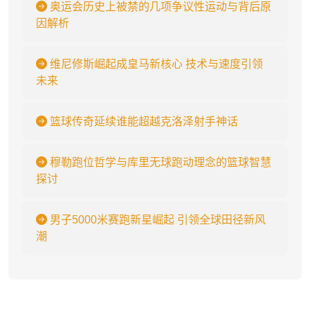
奥运会历史上被禁的几项争议性运动与背后原
因解析
维尼修斯崛起成皇马新核心 技术与速度引领
未来
篮球传奇延续谁能超越克洛泽射手神话
穆勒跑位哲学与库里无球跑动理念的篮球智慧
探讨
男子5000米赛跑新星崛起 引领全球田径新风
潮