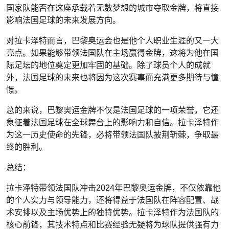
国家队能否在这座承载着无数梦想的城市夺取金牌，将直接
影响法国足球的未来发展方向。
对拉卡泽特而言，巴黎奥运会也是他个人职业生涯的又一大
亮点。如果能够带领法国队在主场赢得金牌，这将为他在国
际足坛的地位奠定更加牢固的基础。除了球员个人的成就
外，法国足球的未来也将因为这次赛事而充满更多期待与憧
憬。
总的来说，巴黎奥运金牌不仅是法国足球的一项荣誉，它还
象征着法国足球在全球舞台上的影响力和自信。拉卡泽特作
为这一历史使命的先锋，必将带领法国队披荆斩棘，争取最
终的胜利。
总结：
拉卡泽特带领法国队冲击2024年巴黎奥运金牌，不仅依靠他
的个人实力与领导能力，还将得益于法国队在阵容配置、战
术安排以及主场优势上的独特优势。拉卡泽特作为法国队的
核心前锋，其技术特点和比赛经验无疑将为球队提供强有力