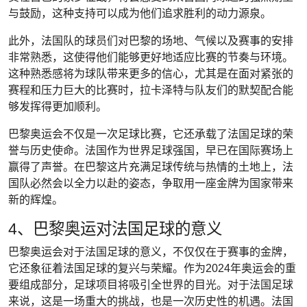
与鼓励，这种支持可以成为他们追求胜利的动力源泉。
此外，法国队的球员们对巴黎的场地、气候以及赛事的安排
非常熟悉，这使得他们能够更好地适应比赛的节奏与环境。
这种熟悉感将为球队带来更多的信心，尤其是在面对紧张的
赛程和压力巨大的比赛时，拉卡泽特与队友们的默契配合能
够发挥得更加顺利。
巴黎奥运会不仅是一次足球比赛，它还承载了法国足球的荣
誉与历史使命。法国作为世界足球强国，早已在国际赛场上
赢得了声誉。在巴黎这片充满足球传统与热情的土地上，法
国队必然会以全力以赴的姿态，争取用一座金牌为国家带来
新的辉煌。
4、巴黎奥运对法国足球的意义
巴黎奥运会对于法国足球的意义，不仅仅在于赛事的金牌，
它还象征着法国足球的复兴与荣耀。作为2024年奥运会的重
要组成部分，足球项目将吸引全世界的目光。对于法国足球
来说，这是一场重大的挑战，也是一次历史性的机遇。法国