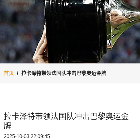
首页
拉卡泽特带领法国队冲击巴黎奥运金牌
拉卡泽特带领法国队冲击巴黎奥运金
牌
2025-10-03 22:09:45