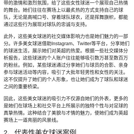
带的激情和激烈氛围，给了这些女性球迷一个展现自己热情
的舞台。她们往往在赛场上以最炙热的方式支持自己的球
队，无论是高喊口号、穿着球队球衣，还是挥舞旗帜，都能
通过这些行为展现对球队的忠诚与支持。
此外，这些美女球迷的社交媒体影响力也是她们魅力的一部
分。许多美女球迷借助Instagram、Twitter等平台，分享她们
的球迷生活，展示她们对英超的热爱。根据一些社交媒体分
析报告，这些球迷的个人账户往往能够吸引数万甚至数百万
的粉丝。例如，某些球迷通过分享她们与球员的合影、亲身
参与球迷活动等内容，吸引了大批年轻男性和女性的关注。
这不仅提升了她们的个人形象，也让她们成为了球队和球迷
之间的重要桥梁。
因此，这些美女球迷的吸引力不仅源自她们的外表，更多的
是她们在球场上和社交平台上所展示的独特个性与对足球的
真挚热情。这种结合了美貌与才情的魅力，使她们成为英超
赛场上一道亮丽的风景线。
2、代表性美女球迷案例