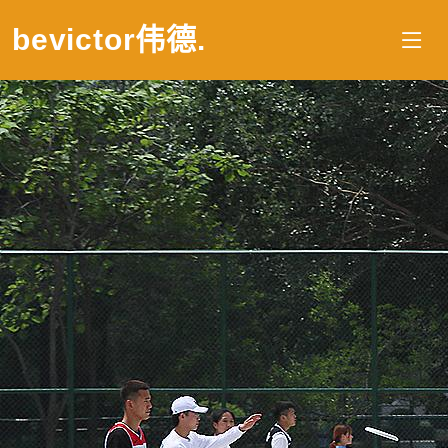
bevictor伟德
.