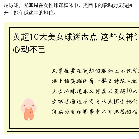
超球迷，尤其是在女性球迷群体中，杰西卡的影响力无疑提
升了她在球迷中的地位。