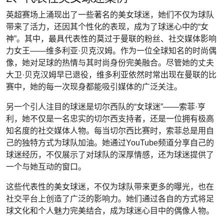
英超赛场上涌现出了一些著名的美女球迷，她们不仅为球队
带来了活力，还因其个性化的表现，成为了球迷心中的“女
神”。其中，最具代表性的莫过于曼联的粉丝、社交媒体影响
力女王——维多利亚·贝克汉姆。作为一位全球知名的时尚偶
像，她对足球的热情与其时尚身份完美融合。尽管她的丈夫
大卫·贝克汉姆早已退役，维多利亚依然时常出现在曼联的比
赛中，她的每一次现身都能吸引媒体的广泛关注。
另一个引人注目的球迷是切尔西队的“女球迷”——索菲·亨
利，她不仅是一名忠实的切尔西支持者，还是一位拥有极高
知名度的社交媒体人物。每当切尔西比赛时，索菲总是用自
己的独特方式为球队加油。她通过YouTube频道分享自己的
球迷经历，不仅展示了对球队的深厚情感，还为球迷提供了
一个与她互动的窗口。
这些代表性的美女球迷，不仅为球队带来更多的曝光，也在
社交平台上创造了广泛的影响力。她们通过各自的方式将足
球文化和个人魅力完美结合，成为球迷心目中的偶像人物。