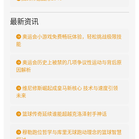
最新资讯
奥运会小游戏免费畅玩体验，轻松挑战极限技
能
奥运会历史上被禁的几项争议性运动与背后原
因解析
维尼修斯崛起成皇马新核心 技术与速度引领
未来
篮球传奇延续谁能超越克洛泽射手神话
穆勒跑位哲学与库里无球跑动理念的篮球智慧