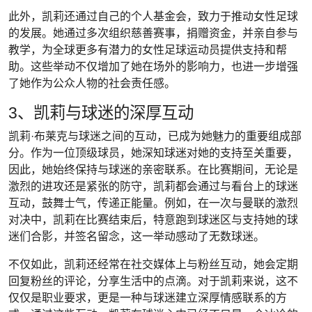
此外，凯莉还通过自己的个人基金会，致力于推动女性足球
的发展。她通过多次组织慈善赛事，捐赠资金，并亲自参与
教学，为全球更多有潜力的女性足球运动员提供支持和帮
助。这些举动不仅增加了她在场外的影响力，也进一步增强
了她作为公众人物的社会责任感。
3、凯莉与球迷的深厚互动
凯莉·布莱克与球迷之间的互动，已成为她魅力的重要组成部
分。作为一位顶级球员，她深知球迷对她的支持至关重要，
因此，她始终保持与球迷的亲密联系。在比赛期间，无论是
激烈的进攻还是紧张的防守，凯莉都会通过与看台上的球迷
互动，鼓舞士气，传递正能量。例如，在一次与曼联的激烈
对决中，凯莉在比赛结束后，特意跑到球迷区与支持她的球
迷们合影，并签名留念，这一举动感动了无数球迷。
不仅如此，凯莉还经常在社交媒体上与粉丝互动，她会定期
回复粉丝的评论，分享生活中的点滴。对于凯莉来说，这不
仅仅是职业要求，更是一种与球迷建立深厚情感联系的方