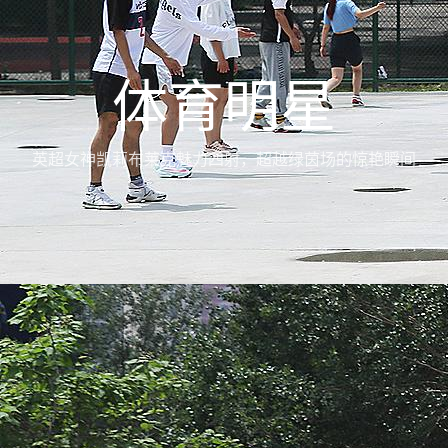
体育明星
英超女神凯莉布莱克魅力四射，超越绿茵场的惊艳瞬间